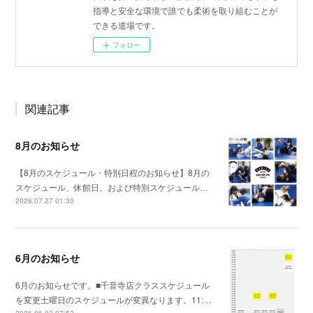
指導と安全な環境で誰でも柔術を取り組むことが
できる道場です。
フォロー
関連記事
8月のお知らせ
【8月のスケジュール・特別日程のお知らせ】8月の
スケジュール、休館日、および特別スケジュール…
2026.07.27 01:30
6月のお知らせ
6月のお知らせです。■千音寺店クラススケジュール
を変更土曜日のスケジュールが変異なります。11:…
2026.06.02 07:52