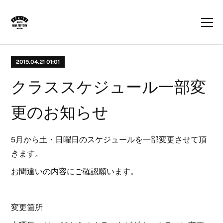
2019.04.21 01:01
クラススケジュール一部変
更のお知らせ
5月から土・日曜日のスケジュールを一部変更させて頂
きます。
お間違いの内容にご確認願います。
変更箇所