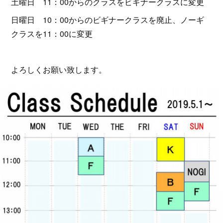
土曜日 11：00からのクラスをビギナークラスに変更
日曜日 10：00からのビギナークラスを廃止、ノーギ
クラスを11：00に変更
よろしくお願い致します。