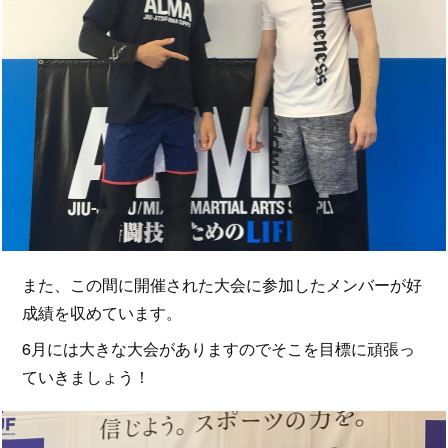
また、この間に開催された大会に参加したメンバーが好
成績を収めています。
6月には大きな大会がありますのでそこを目標に頑張っ
ていきましょう！