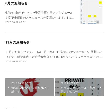
6月のお知らせ
6月のお知らせです。■千音寺店クラススケジュール
を変更土曜日のスケジュールが変異なります。11:…
2026.06.02 07:52
11月のお知らせ
11月のお知らせです。11/3（月・祝）は下記のスケジュールでの営業にな
ります。新栄葵店：休館千音寺店：11:00-12:00 ベーシッククラス11/24…
2025.10.29 00:13
2019.05.14 02:01
2019.04.21 01:01
青森にALMA FIGHT GYMが
クラススケジュール一部変
誕生！
更のお知らせ