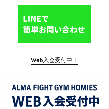
Web入会受付中！