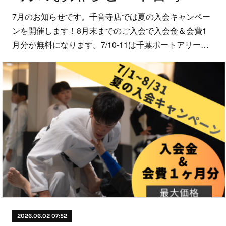
7月のお知らせです。千音寺店では夏の入会キャンペー
ンを開催します！8月末までのご入会で入会金＆会費1
月分が無料になります。7/10-11は千葉ポートアリー…
2026.06.02 07:52