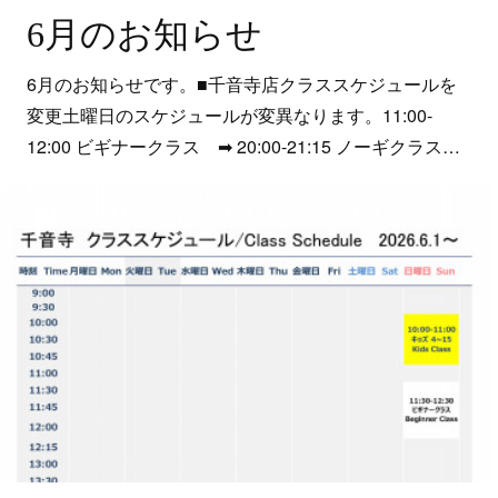
6月のお知らせ
6月のお知らせです。■千音寺店クラススケジュールを
変更土曜日のスケジュールが変異なります。11:00-
12:00 ビギナークラス ➡ 20:00-21:15 ノーギクラス…