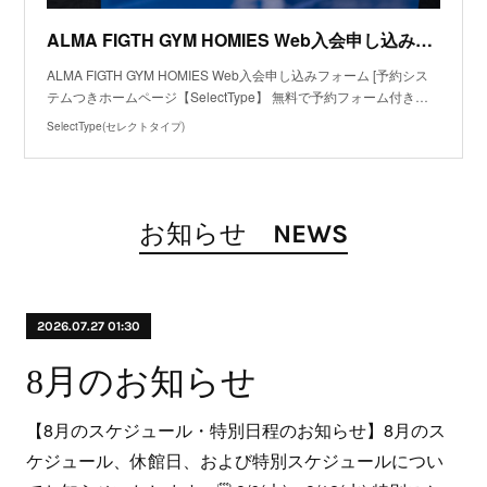
ALMA FIGTH GYM HOMIES Web入会申し込みフォーム
ALMA FIGTH GYM HOMIES Web入会申し込みフォーム [予約シス
テムつきホームページ【SelectType】 無料で予約フォーム付き…
SelectType(セレクトタイプ)
お知らせ NEWS
2026.07.27 01:30
8月のお知らせ
【8月のスケジュール・特別日程のお知らせ】8月のス
ケジュール、休館日、および特別スケジュールについ