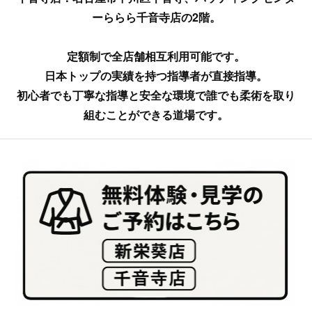
ーららら千音寺店の2階。
定額制で全店舗相互利用可能です。
日本トップの実績を持つ指導者が直接指導。
初心者でも丁寧な指導と安全な環境で誰でも柔術を取り
組むことができる道場です。