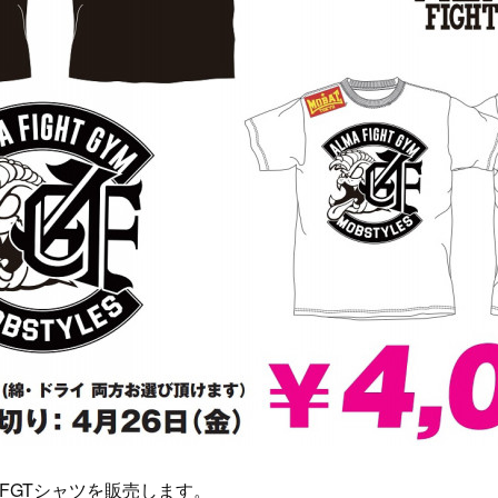
AFGTシャツを販売します。