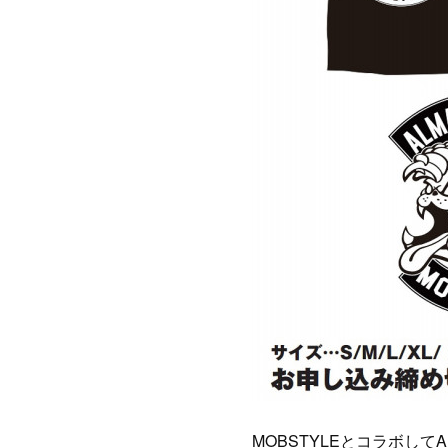
MOBSTYLEとコラボして