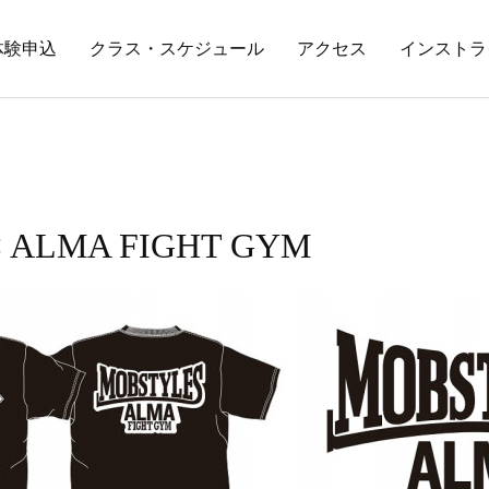
体験申込
クラス・スケジュール
アクセス
インストラ
 ALMA FIGHT GYM