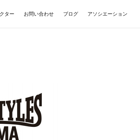
クター
お問い合わせ
ブログ
アソシエーション