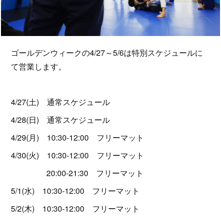
ゴールデンウィークの4/27～5/6は特別スケジュールに
て営業します。
4/27(土) 通常スケジュール
4/28(日) 通常スケジュール
4/29(月) 10:30-12:00 フリーマット
4/30(火) 10:30-12:00 フリーマット
20:00-21:30 フリーマット
5/1(水) 10:30-12:00 フリーマット
5/2(木) 10:30-12:00 フリーマット