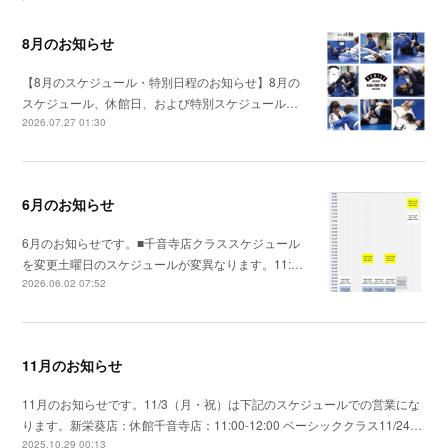
8月のお知らせ
【8月のスケジュール・特別日程のお知らせ】8月の
スケジュール、休館日、および特別スケジュール…
2026.07.27 01:30
6月のお知らせ
6月のお知らせです。■千音寺店クラススケジュール
を変更土曜日のスケジュールが変異なります。11:…
2026.06.02 07:52
11月のお知らせ
11月のお知らせです。11/3（月・祝）は下記のスケジュールでの営業にな
ります。新栄葵店：休館千音寺店：11:00-12:00 ベーシッククラス11/24…
2025.10.29 00:13