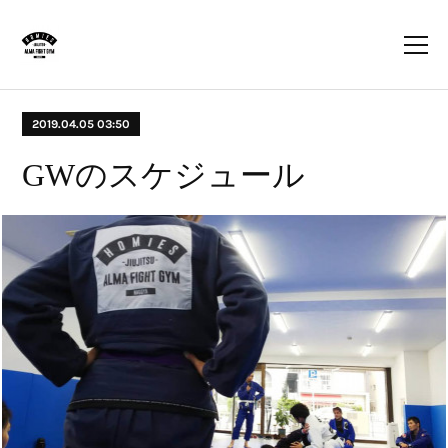
2019.04.05 03:50
GWのスケジュール