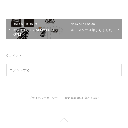
2019.04.13 20:47
2019.04.01 09:56
MOBSTYLE × ALMA FIGHT
キッズクラス始まりました
GYM
0
コメント
プライバシーポリシー
特定商取引法に基づく表記