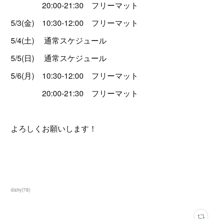
20:00-21:30 フリーマット
5/3(金) 10:30-12:00 フリーマット
5/4(土) 通常スケジュール
5/5(日) 通常スケジュール
5/6(月) 10:30-12:00 フリーマット
20:00-21:30 フリーマット
よろしくお願いします！
dairy
(
78
)