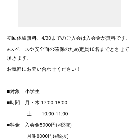
初回体験無料。4/30までのご入会は入会金が無料です。
※スペースや安全面の確保のため定員10名までとさせて
頂きます。
お気軽にお問い合わせください！
■対象 小学生
■時間 月・木 17:00-18:00
土 10:00-11:00
■料金 入会金5000円(※税抜)
月謝8000円(※税抜)