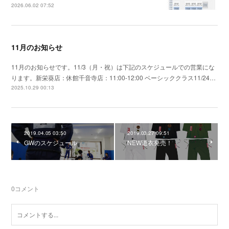
2026.06.02 07:52
11月のお知らせ
11月のお知らせです。11/3（月・祝）は下記のスケジュールでの営業にな
ります。新栄葵店：休館千音寺店：11:00-12:00 ベーシッククラス11/24…
2025.10.29 00:13
2019.04.05 03:50
2019.03.27 09:51
GWのスケジュール
NEW道衣発売！
0
コメント