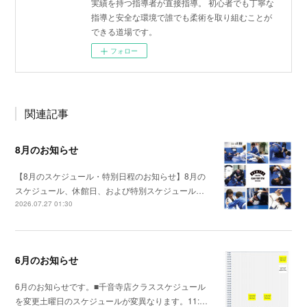
実績を持つ指導者が直接指導。 初心者でも丁寧な
指導と安全な環境で誰でも柔術を取り組むことが
できる道場です。
フォロー
関連記事
8月のお知らせ
【8月のスケジュール・特別日程のお知らせ】8月の
スケジュール、休館日、および特別スケジュール…
2026.07.27 01:30
6月のお知らせ
6月のお知らせです。■千音寺店クラススケジュール
を変更土曜日のスケジュールが変異なります。11:…