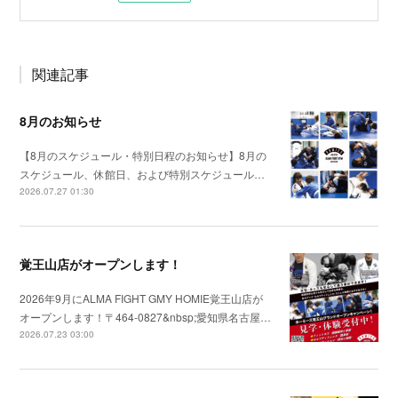
関連記事
8月のお知らせ
【8月のスケジュール・特別日程のお知らせ】8月の
スケジュール、休館日、および特別スケジュール…
2026.07.27 01:30
覚王山店がオープンします！
2026年9月にALMA FIGHT GMY HOMIE覚王山店が
オープンします！〒464-0827&nbsp;愛知県名古屋…
2026.07.23 03:00