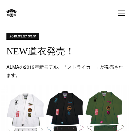
2019.03.27 09:51
NEW道衣発売！
ALMAの2019年新モデル、「ストライカー」が発売され
ます。