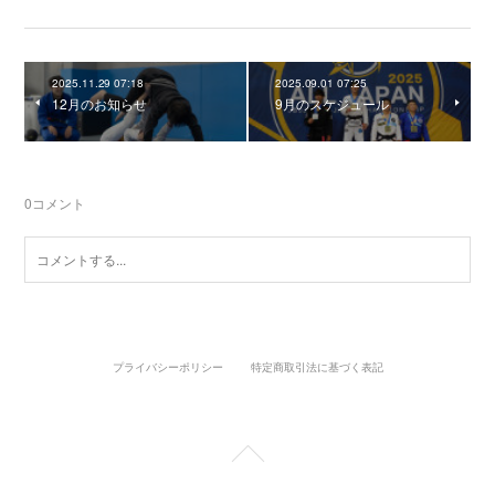
2025.11.29 07:18
2025.09.01 07:25
12月のお知らせ
9月のスケジュール
0
コメント
プライバシーポリシー
特定商取引法に基づく表記