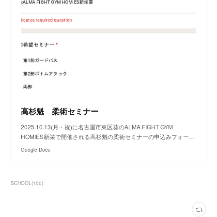
高杉魁 柔術セミナー
2025.10.13(月・祝)に名古屋市東区葵のALMA FIGHT GYM
HOMIES新栄で開催される高杉魁の柔術セミナーの申込みフォー…
Google Docs
SCHOOL
(
150
)