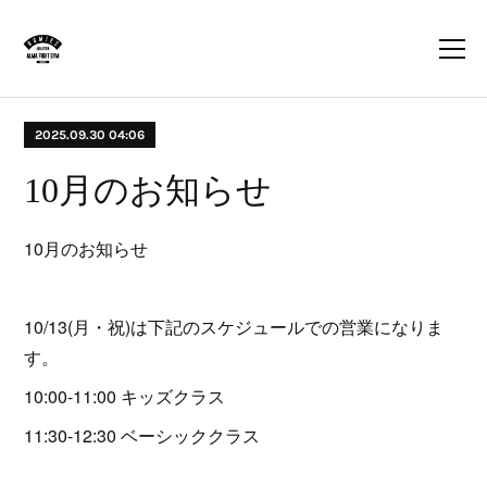
2025.09.30 04:06
10月のお知らせ
10月のお知らせ
10/13(月・祝)は下記のスケジュールでの営業になりま
す。
10:00-11:00 キッズクラス
11:30-12:30 ベーシッククラス