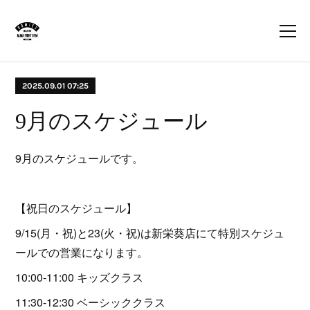
2025.09.01 07:25
9月のスケジュール
9月のスケジュールです。
【祝日のスケジュール】
9/15(月・祝)と23(火・祝)は新栄葵店にて特別スケジュ
ールでの営業になります。
10:00-11:00 キッズクラス
11:30-12:30 ベーシッククラス