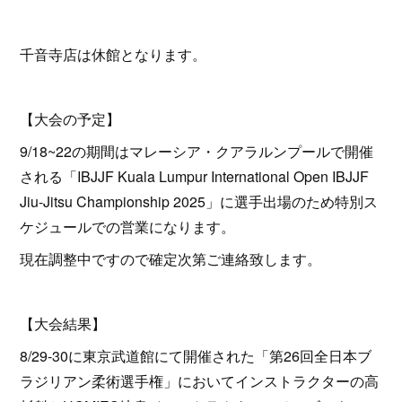
千音寺店は休館となります。
【大会の予定】
9/18~22の期間はマレーシア・クアラルンプールで開催
される「IBJJF Kuala Lumpur International Open IBJJF
Jiu-Jitsu Championship 2025」に選手出場のため特別ス
ケジュールでの営業になります。
現在調整中ですので確定次第ご連絡致します。
【大会結果】
8/29-30に東京武道館にて開催された「第26回全日本ブ
ラジリアン柔術選手権」においてインストラクターの高