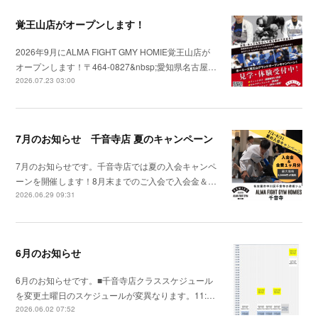
覚王山店がオープンします！
2026年9月にALMA FIGHT GMY HOMIE覚王山店が
オープンします！〒464-0827&nbsp;愛知県名古屋…
2026.07.23 03:00
7月のお知らせ 千音寺店 夏のキャンペーン
7月のお知らせです。千音寺店では夏の入会キャンペ
ーンを開催します！8月末までのご入会で入会金＆…
2026.06.29 09:31
6月のお知らせ
6月のお知らせです。■千音寺店クラススケジュール
を変更土曜日のスケジュールが変異なります。11:…
2026.06.02 07:52