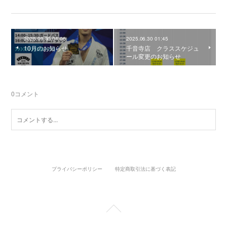
2025.09.30 04:06
2025.06.30 01:45
10月のお知らせ
千音寺店 クラススケジュ
ール変更のお知らせ
0
コメント
プライバシーポリシー
特定商取引法に基づく表記