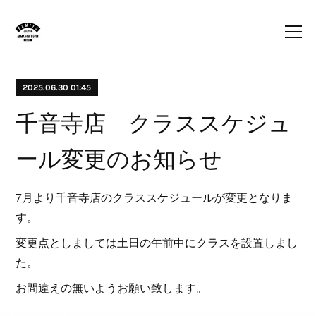
2025.06.30 01:45
千音寺店 クラススケジュ
ール変更のお知らせ
7月より千音寺店のクラススケジュールが変更となりま
す。
変更点としましては土日の午前中にクラスを設置しまし
た。
お間違えの無いようお願い致します。