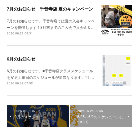
7月のお知らせ 千音寺店 夏のキャンペーン
7月のお知らせです。千音寺店では夏の入会キャンペ
ーンを開催します！8月末までのご入会で入会金＆…
2026.06.29 09:31
6月のお知らせ
6月のお知らせです。■千音寺店クラススケジュール
を変更土曜日のスケジュールが変異なります。11:…
2026.06.02 07:52
2025.09.01 07:25
2025.05.25 00:55
9月のスケジュール
5/25～6/2のスケジュールに
ついて