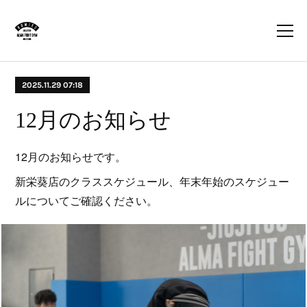
2025.11.29 07:18
12月のお知らせ
12月のお知らせです。
新栄葵店のクラススケジュール、年末年始のスケジュー
ルについてご確認ください。