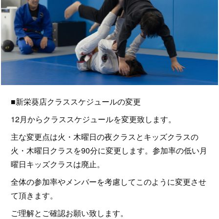
■新栄葵店クラススケジュールの変更
12月からクラススケジュールを変更致します。
主な変更点は火・木曜日の夜クラスとキッズクラスの
火・木曜日クラスを90分に変更します。参加率の低い月
曜日キッズクラスは廃止。
全体の参加率やメンバーを考慮してこのように変更させ
て頂きます。
ご理解とご確認お願い致します。