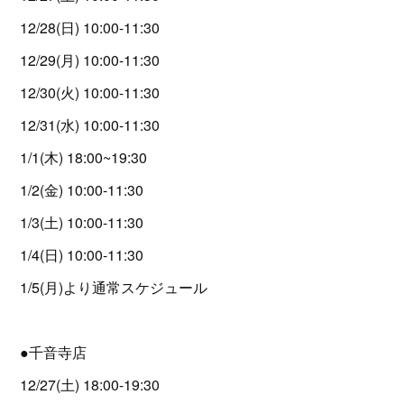
12/28(日) 10:00-11:30
12/29(月) 10:00-11:30
12/30(火) 10:00-11:30
12/31(水) 10:00-11:30
1/1(木) 18:00~19:30
1/2(金) 10:00-11:30
1/3(土) 10:00-11:30
1/4(日) 10:00-11:30
1/5(月)より通常スケジュール
●千音寺店
12/27(土) 18:00-19:30