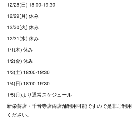
12/28(日) 18:00-19:30
12/29(月) 休み
12/30(火) 休み
12/31(水) 休み
1/1(木) 休み
1/2(金) 休み
1/3(土) 18:00-19:30
1/4(日) 18:00-19:30
1/5(月)より通常スケジュール
新栄葵店・千音寺店両店舗利用可能ですので是非ご利用
ください。