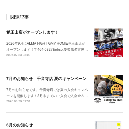
関連記事
覚王山店がオープンします！
2026年9月にALMA FIGHT GMY HOMIE覚王山店が
オープンします！〒464-0827&nbsp;愛知県名古屋…
2026.07.23 03:00
7月のお知らせ 千音寺店 夏のキャンペーン
7月のお知らせです。千音寺店では夏の入会キャンペ
ーンを開催します！8月末までのご入会で入会金＆…
2026.06.29 09:31
6月のお知らせ