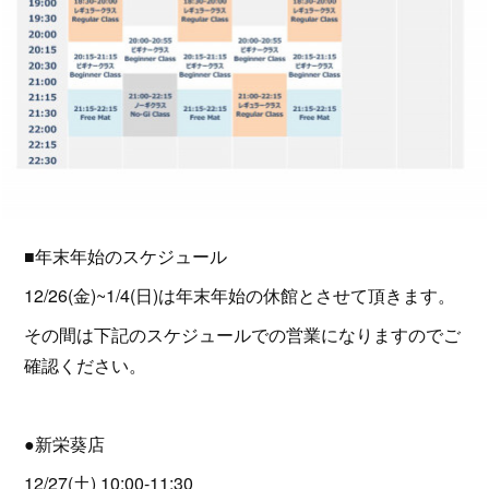
■年末年始のスケジュール
12/26(金)~1/4(日)は年末年始の休館とさせて頂きます。
その間は下記のスケジュールでの営業になりますのでご
確認ください。
●新栄葵店
12/27(土) 10:00-11:30