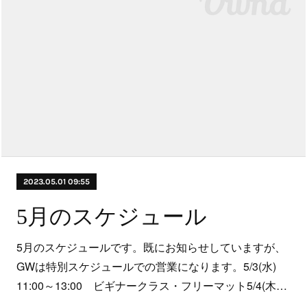
2023.05.01 09:55
5月のスケジュール
5月のスケジュールです。既にお知らせしていますが、
GWは特別スケジュールでの営業になります。5/3(水)
11:00～13:00 ビギナークラス・フリーマット5/4(木…