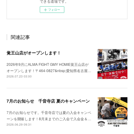
できる道場です。
フォロー
関連記事
覚王山店がオープンします！
2026年9月にALMA FIGHT GMY HOMIE覚王山店が
オープンします！〒464-0827&nbsp;愛知県名古屋…
2026.07.23 03:00
7月のお知らせ 千音寺店 夏のキャンペーン
7月のお知らせです。千音寺店では夏の入会キャンペ
ーンを開催します！8月末までのご入会で入会金＆…
2026.06.29 09:31