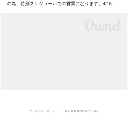
の為、特別スケジュールでの営業になります。4/15 …
プライバシーポリシー
特定商取引法に基づく表記