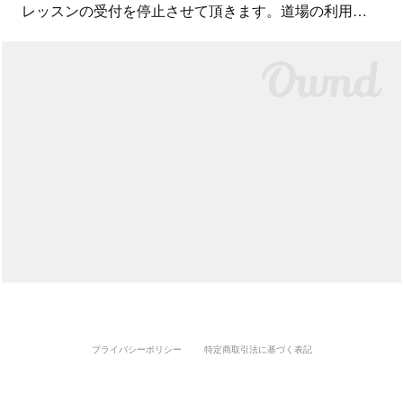
レッスンの受付を停止させて頂きます。道場の利用…
プライバシーポリシー
特定商取引法に基づく表記