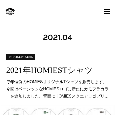
2021
.
04
2021.04.26 14:04
2021年HOMIESTシャツ
毎年恒例のHOMIESオリジナルTシャツを販売します。
今回はベーシックなHOMIESロゴに新たにカモフラカラ
ーを追加しました。背面にHOMIESスクエアロゴプリ…