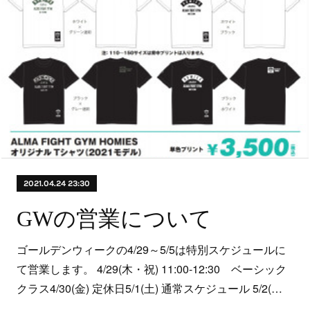
2021.04.24 23:30
GWの営業について
ゴールデンウィークの4/29～5/5は特別スケジュールに
て営業します。 4/29(木・祝) 11:00-12:30 ベーシック
クラス4/30(金) 定休日5/1(土) 通常スケジュール 5/2(…