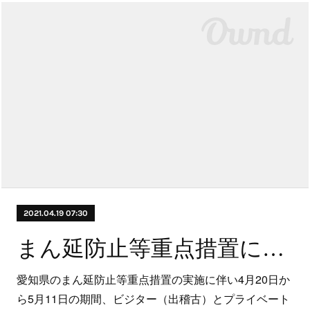
2021.04.19 07:30
まん延防止等重点措置に伴う営業について
愛知県のまん延防止等重点措置の実施に伴い4月20日か
ら5月11日の期間、ビジター（出稽古）とプライベート