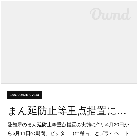
2021.04.19 07:30
まん延防止等重点措置に伴う営業について
愛知県のまん延防止等重点措置の実施に伴い4月20日か
ら5月11日の期間、ビジター（出稽古）とプライベート