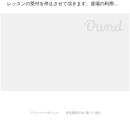
レッスンの受付を停止させて頂きます。道場の利用…
プライバシーポリシー
特定商取引法に基づく表記