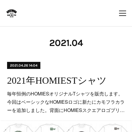
2021
.
04
2021.04.26 14:04
2021年HOMIESTシャツ
毎年恒例のHOMIESオリジナルTシャツを販売します。
今回はベーシックなHOMIESロゴに新たにカモフラカラ
ーを追加しました。背面にHOMIESスクエアロゴプリ…