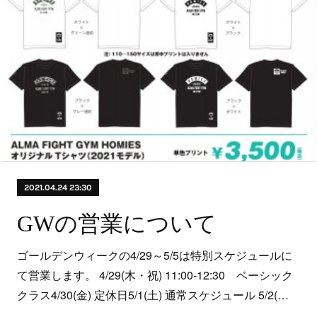
2021.04.24 23:30
GWの営業について
ゴールデンウィークの4/29～5/5は特別スケジュールに
て営業します。 4/29(木・祝) 11:00-12:30 ベーシック
クラス4/30(金) 定休日5/1(土) 通常スケジュール 5/2(…