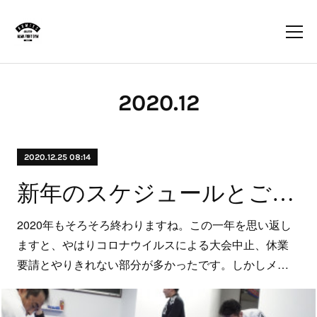
2020
.
12
2020.12.25 08:14
新年のスケジュールとご挨拶
2020年もそろそろ終わりますね。この一年を思い返し
ますと、やはりコロナウイルスによる大会中止、休業
要請とやりきれない部分が多かったです。しかしメ…