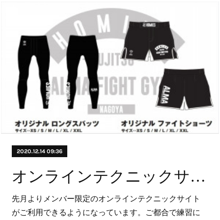
2020.12.14 09:36
オンラインテクニックサイト
先月よりメンバー限定のオンラインテクニックサイト
がご利用できるようになっています。ご都合で練習に