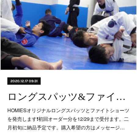
2020.12.17 09:31
ロングスパッツ&ファイトショーツ発売
HOMIESオリジナルロングスパッツとファイトショーツ
を発売します❗初回オーダー分を12/29まで受付ます。二
月初旬に納品予定です。購入希望の方はメッセージ…