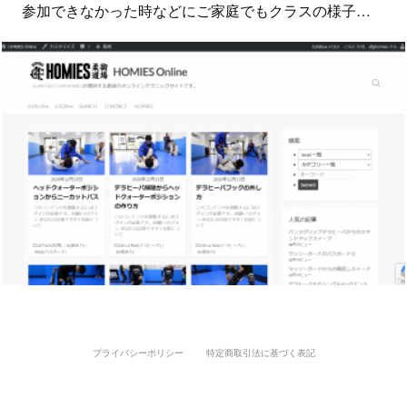
参加できなかった時などにご家庭でもクラスの様子…
プライバシーポリシー
特定商取引法に基づく表記