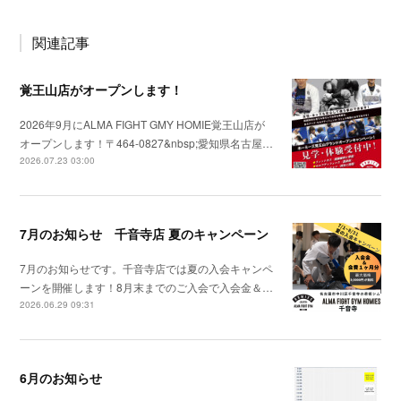
関連記事
覚王山店がオープンします！
2026年9月にALMA FIGHT GMY HOMIE覚王山店が
オープンします！〒464-0827&nbsp;愛知県名古屋…
2026.07.23 03:00
7月のお知らせ 千音寺店 夏のキャンペーン
7月のお知らせです。千音寺店では夏の入会キャンペ
ーンを開催します！8月末までのご入会で入会金＆…
2026.06.29 09:31
6月のお知らせ