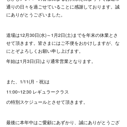
通りの日々を過ごせていることに感謝しております。誠
にありがとうございました。
道場は12月30日(水)～1月2日(土)までを年末の休業とさ
せて頂きます。皆さまにはご不便をおかけしますが、な
にとぞよろしくお願い申し上げます。
年始は1月3日(日)より通常営業となります。
また、1/11(月・祝)は
11:00~12:30 レギュラークラス
の特別スケジュールとさせて頂きます。
最後に本年中はご愛顧にあずかり、誠にありがとうござ