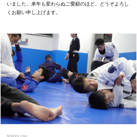
いました。来年も変わらぬご愛顧のほど、どうぞよろし
くお願い申し上げます。
SCHOOL
(
150
)