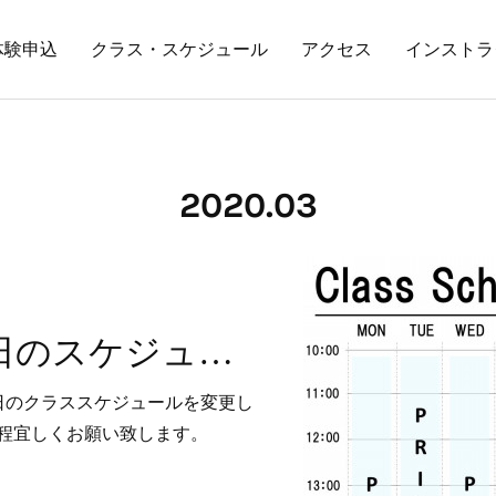
体験申込
クラス・スケジュール
アクセス
インストラ
2020
.
03
4月から日曜日のスケジュールが変更となります。
日のクラススケジュールを変更し
程宜しくお願い致します。