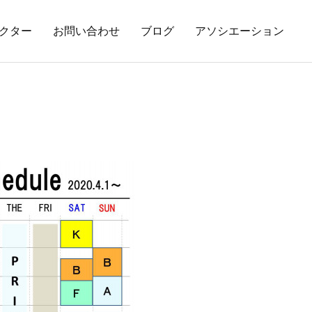
クター
お問い合わせ
ブログ
アソシエーション