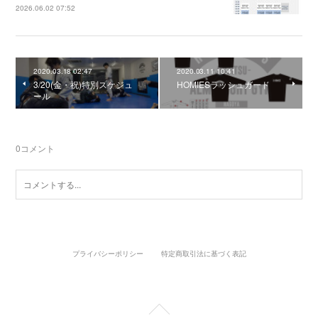
2026.06.02 07:52
2020.03.18 02:47
2020.03.11 10:41
3/20(金・祝)特別スケジュ
HOMIESラッシュガード
ール
0
コメント
プライバシーポリシー
特定商取引法に基づく表記