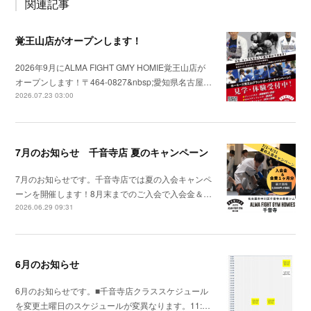
関連記事
覚王山店がオープンします！
2026年9月にALMA FIGHT GMY HOMIE覚王山店が
オープンします！〒464-0827&nbsp;愛知県名古屋…
2026.07.23 03:00
7月のお知らせ 千音寺店 夏のキャンペーン
7月のお知らせです。千音寺店では夏の入会キャンペ
ーンを開催します！8月末までのご入会で入会金＆…
2026.06.29 09:31
6月のお知らせ
6月のお知らせです。■千音寺店クラススケジュール
を変更土曜日のスケジュールが変異なります。11:…