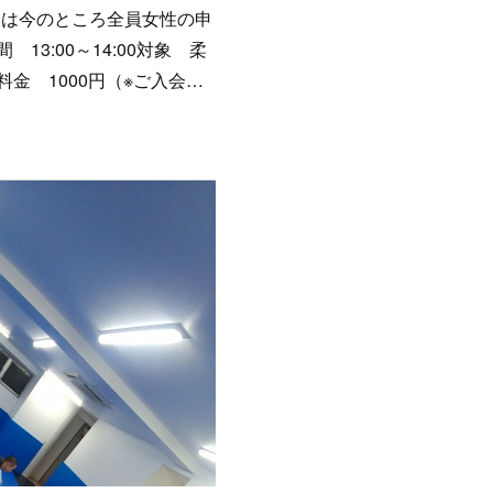
会は今のところ全員女性の申
:00～14:00対象 柔
金 1000円（※ご入会…