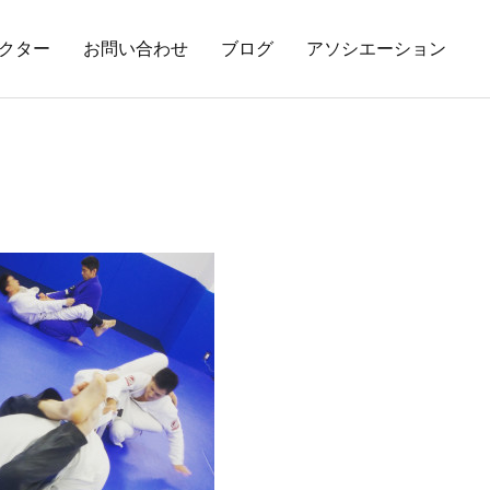
クター
お問い合わせ
ブログ
アソシエーション