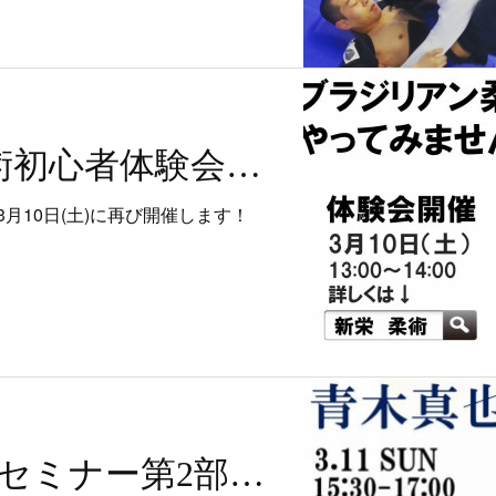
3月10日 柔術初心者体験会のお知らせ
月10日(土)に再び開催します！
3.11 青木真也セミナー第2部開催！