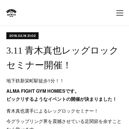
2018.02.18 21:02
3.11 青木真也レッグロック
セミナー開催！
地下鉄新栄町駅徒歩1分！！
ALMA FIGHT GYM HOMIESです。
ビックリするようなイベントの開催が決まりました！
青木真也選手によるレッグロックセミナー！
今グラップリング界を震撼させている足関節を余すこと