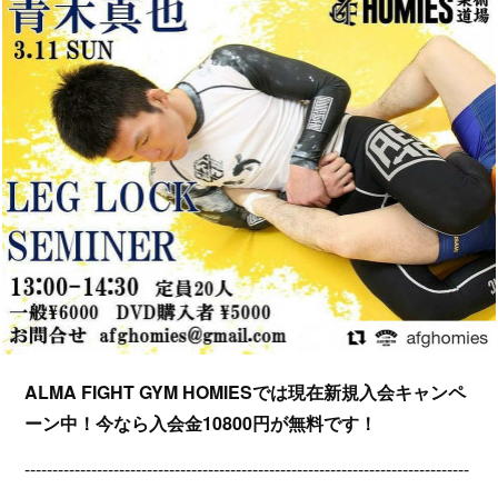
ALMA FIGHT GYM HOMIESでは現在新規入会キャンペ
ーン中！今なら入会金10800円が無料です！
--------------------------------------------------------------------------------