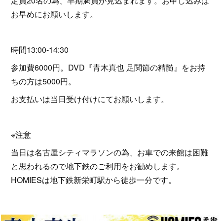
定員20名の為、早期満員が見込まれます。お申し込みは
お早めにお願いします。
時間13:00-14:30
参加費6000円。DVD『青木真也 足関節の精髄』をお持
ちの方は5000円。
お支払いは当日受け付けにてお願いします。
※注意
当日は名古屋シティマラソンの為、お車での来館は困難
と思われるので地下鉄のご利用をお勧めします。
HOMIESは地下鉄新栄町駅から徒歩一分です。