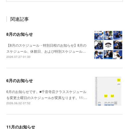
関連記事
8月のお知らせ
【8月のスケジュール・特別日程のお知らせ】8月の
スケジュール、休館日、および特別スケジュール…
2026.07.27 01:30
6月のお知らせ
6月のお知らせです。■千音寺店クラススケジュール
を変更土曜日のスケジュールが変異なります。11:…
2026.06.02 07:52
11月のお知らせ