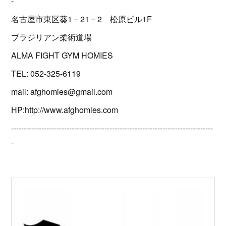
-
名古屋市東区葵1－21－2 松原ビル1F
ブラジリアン柔術道場
ALMA FIGHT GYM HOMIES
TEL: 052-325-6119
mail: afghomies@gmail.com
HP:http://www.afghomies.com
--------------------------------------------------------------------------------
-