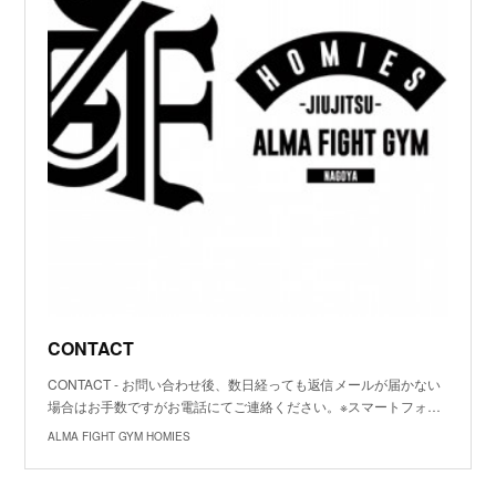
CONTACT
CONTACT - お問い合わせ後、数日経っても返信メールが届かない
場合はお手数ですがお電話にてご連絡ください。※スマートフォ…
ALMA FIGHT GYM HOMIES