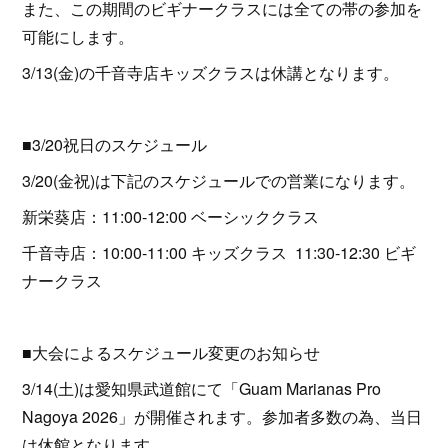
また、この期間のビギナークラスには全ての帯の参加を
可能にします。
3/13(金)の千音寺店キッズクラスは休講となります。
■3/20祝日のスケジュール
3/20(金祝)は下記のスケジュールでの営業になります。
新栄葵店：11:00-12:00 ベーシッククラス
千音寺店：10:00-11:00 キッズクラス 11:30-12:30 ビギ
ナークラス
■大会によるスケジュール変更のお知らせ
3/14(土)は愛知県武道館にて「Guam Marianas Pro
Nagoya 2026」が開催されます。参加者多数の為、当日
は休館となります。