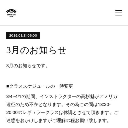
2026.02.21 06:00
3月のお知らせ
3月のお知らせです。
■クラススケジュールの一時変更
3/4~4/1の期間、インストラクターの高杉魁がアメリカ
遠征のため不在となります。その為この間は18:30-
20:00のレギュラークラスは休講とさせて頂きます。ご
迷惑をおかけしますがご理解の程お願い致します。