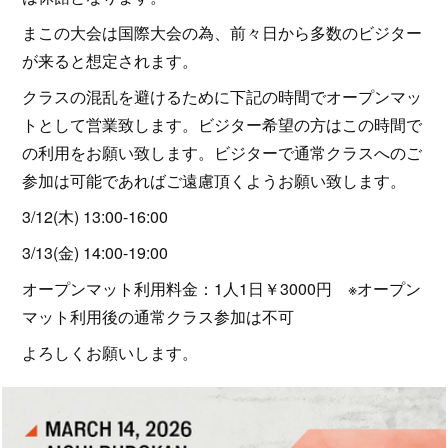
まこの大会は国際大会の為、前々日から多数のビジター
が来ると想定されます。
クラスの混乱を避けるために下記の時間でオープンマッ
トとして営業致します。ビジター希望の方はこの時間で
の利用をお願い致します。ビジターで通常クラスへのご
参加は可能であればご遠慮頂くようお願い致します。
3/12(木) 13:00-16:00
3/13(金) 14:00-19:00
オープンマット利用料金：1人1日￥3000円 ※オープン
マット利用後の通常クラス参加は不可
よろしくお願いします。