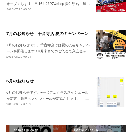
オープンします！〒464-0827&nbsp;愛知県名古屋…
2026.07.23 03:00
7月のお知らせ 千音寺店 夏のキャンペーン
7月のお知らせです。千音寺店では夏の入会キャンペ
ーンを開催します！8月末までのご入会で入会金＆…
2026.06.29 09:31
6月のお知らせ
6月のお知らせです。■千音寺店クラススケジュール
を変更土曜日のスケジュールが変異なります。11:…
2026.06.02 07:52
2026.02.21 06:00
2026.01.02 07:49