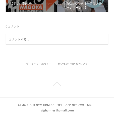
3月のお知らせ
1月のお知らせ【千音寺入会
キャンペーン！】
0
コメント
プライバシーポリシー
特定商取引法に基づく表記
ALMA FIGHT GYM HOMIES TEL：052-325-6119 Mail：
afghomies@gmail.com