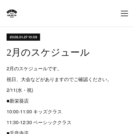
2026.01.27 10:59
2月のスケジュール
2月のスケジュールです。
祝日、大会などがありますのでご確認ください。
2/11(水・祝)
■新栄葵店
10:00-11:00 キッズクラス
11:30-12:30 ベーシッククラス
■千音寺店