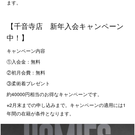
ます。
【千音寺店 新年入会キャンペーン
中！】
キャンペーン内容
①入会金：無料
②初月会費：無料
③柔術着プレゼント
約40000円相当のお得なキャンペーンです。
※2月末までの申し込みまで。キャンペーンの適用には1
年間の在籍が条件となります。