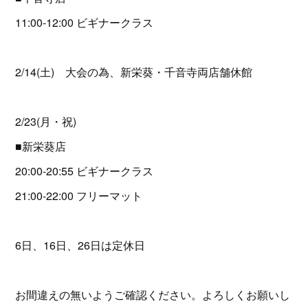
11:00-12:00 ビギナークラス
2/14(土) 大会の為、新栄葵・千音寺両店舗休館
2/23(月・祝)
■新栄葵店
20:00-20:55 ビギナークラス
21:00-22:00 フリーマット
6日、16日、26日は定休日
お間違えの無いようご確認ください。よろしくお願いし