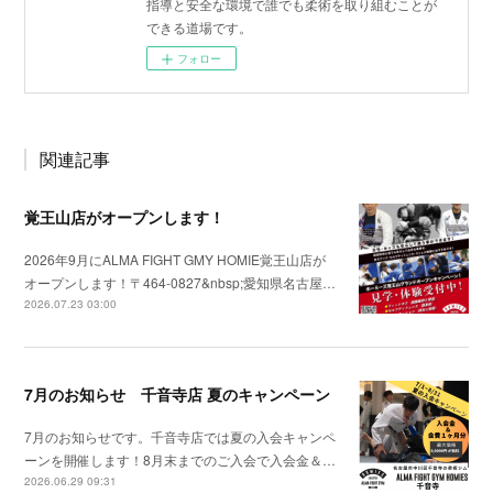
指導と安全な環境で誰でも柔術を取り組むことが
できる道場です。
フォロー
関連記事
覚王山店がオープンします！
2026年9月にALMA FIGHT GMY HOMIE覚王山店が
オープンします！〒464-0827&nbsp;愛知県名古屋…
2026.07.23 03:00
7月のお知らせ 千音寺店 夏のキャンペーン
7月のお知らせです。千音寺店では夏の入会キャンペ
ーンを開催します！8月末までのご入会で入会金＆…
2026.06.29 09:31