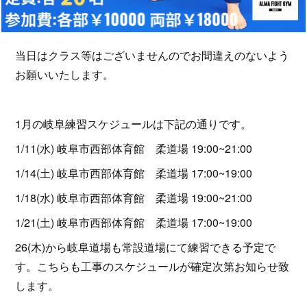
当日はクラス等はございませんのでお間違えのないよう
お願いいたします。
1月の岐阜練習スケジュールは下記の通りです。
1/11(水) 岐阜市西部体育館 柔道場 19:00~21:00
1/14(土) 岐阜市西部体育館 柔道場 17:00~19:00
1/18(水) 岐阜市西部体育館 柔道場 19:00~21:00
1/21(土) 岐阜市西部体育館 柔道場 17:00~19:00
26(木)から岐阜道場も常設道場にて練習できる予定で
す。こちらも工事のスケジュールが確定次第お知らせ致
します。