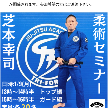
ーが開催されます。参加希望の方はご連絡下さい。