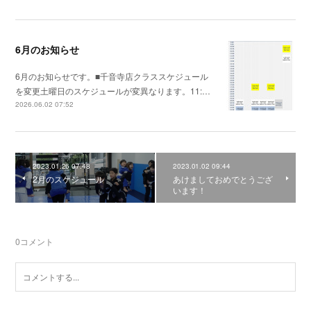
6月のお知らせ
6月のお知らせです。■千音寺店クラススケジュール
を変更土曜日のスケジュールが変異なります。11:…
2026.06.02 07:52
2023.01.26 07:48
2023.01.02 09:44
2月のスケジュール
あけましておめでとうござ
います！
0
コメント