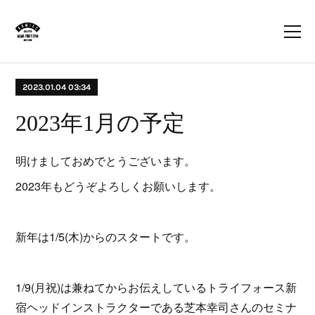
2023.01.04 03:34
2023年1月の予定
明けましておめでとうございます。
2023年もどうぞよろしくお願いします。
新年は1/5(木)からのスタートです。
1/9(月祝)は兼ねてからお伝えしているトライフォース新
宿ヘッドインストラクターである芝本幸司さんのセミナ