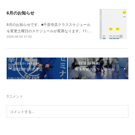
6月のお知らせ
6月のお知らせです。■千音寺店クラススケジュール
を変更土曜日のスケジュールが変異なります。11:…
2026.06.02 07:52
2023.01.04 03:34
2022.12.26 08:52
2023年1月の予定
年末年始のスケジュール
0
コメント