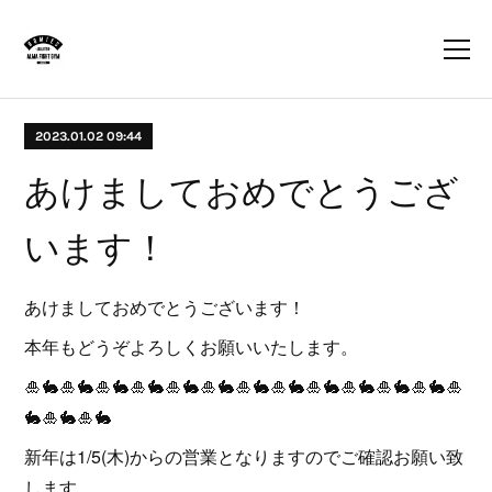
2023.01.02 09:44
あけましておめでとうござ
います！
あけましておめでとうございます！
本年もどうぞよろしくお願いいたします。
🎍🐇🎍🐇🎍🐇🎍🐇🎍🐇🎍🐇🎍🐇🎍🐇🎍🐇🎍🐇🎍🐇🎍🐇🎍
🐇🎍🐇🎍🐇
新年は1/5(木)からの営業となりますのでご確認お願い致
します。