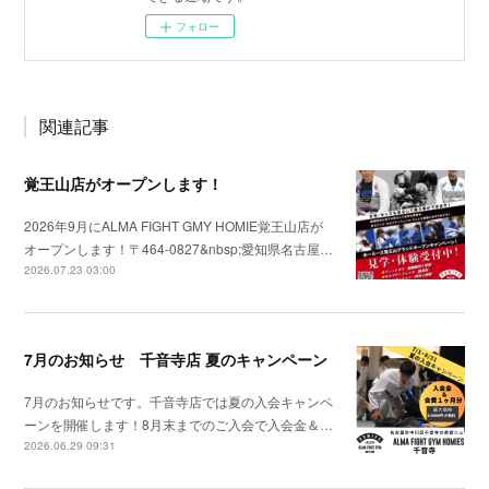
フォロー
関連記事
覚王山店がオープンします！
2026年9月にALMA FIGHT GMY HOMIE覚王山店が
オープンします！〒464-0827&nbsp;愛知県名古屋…
2026.07.23 03:00
7月のお知らせ 千音寺店 夏のキャンペーン
7月のお知らせです。千音寺店では夏の入会キャンペ
ーンを開催します！8月末までのご入会で入会金＆…
2026.06.29 09:31