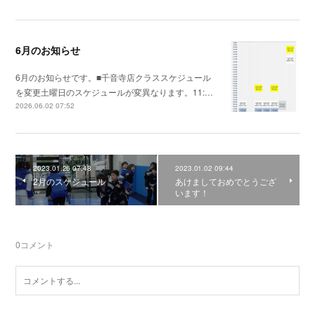
6月のお知らせ
6月のお知らせです。■千音寺店クラススケジュール
を変更土曜日のスケジュールが変異なります。11:…
2026.06.02 07:52
2023.01.26 07:48
2023.01.02 09:44
2月のスケジュール
あけましておめでとうござ
います！
0
コメント