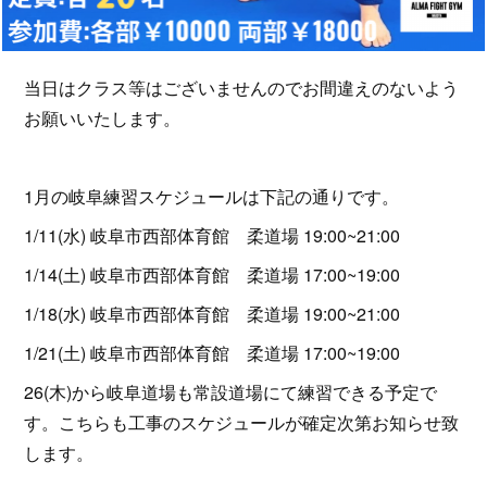
当日はクラス等はございませんのでお間違えのないよう
お願いいたします。
1月の岐阜練習スケジュールは下記の通りです。
1/11(水) 岐阜市西部体育館 柔道場 19:00~21:00
1/14(土) 岐阜市西部体育館 柔道場 17:00~19:00
1/18(水) 岐阜市西部体育館 柔道場 19:00~21:00
1/21(土) 岐阜市西部体育館 柔道場 17:00~19:00
26(木)から岐阜道場も常設道場にて練習できる予定で
す。こちらも工事のスケジュールが確定次第お知らせ致
します。