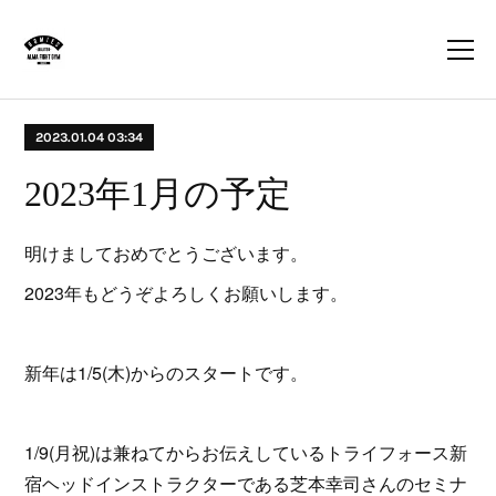
2023.01.04 03:34
2023年1月の予定
明けましておめでとうございます。
2023年もどうぞよろしくお願いします。
新年は1/5(木)からのスタートです。
1/9(月祝)は兼ねてからお伝えしているトライフォース新
宿ヘッドインストラクターである芝本幸司さんのセミナ