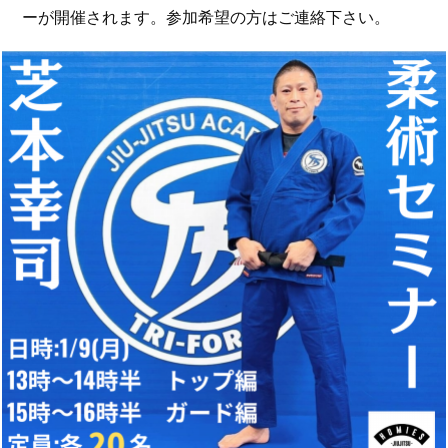
ーが開催されます。参加希望の方はご連絡下さい。