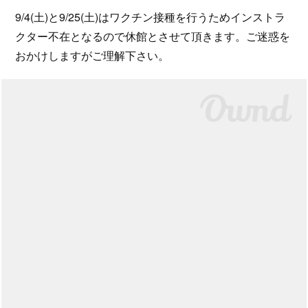
9/4(土)と9/25(土)はワクチン接種を行うためインストラ
クター不在となるので休館とさせて頂きます。ご迷惑を
おかけしますがご理解下さい。