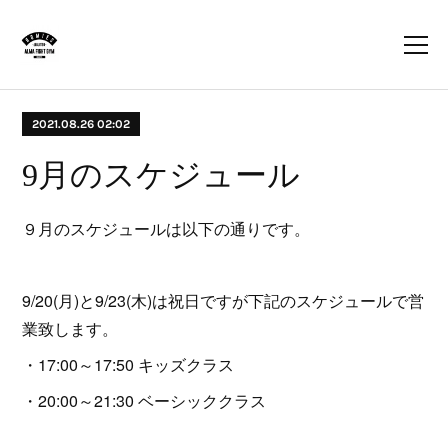
2021.08.26 02:02
9月のスケジュール
９月のスケジュールは以下の通りです。
9/20(月)と9/23(木)は祝日ですが下記のスケジュールで営
業致します。
・17:00～17:50 キッズクラス
・20:00～21:30 ベーシッククラス