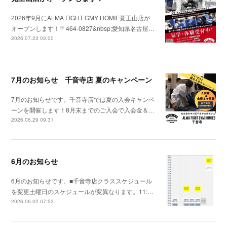
2026年9月にALMA FIGHT GMY HOMIE覚王山店が
オープンします！〒464-0827&nbsp;愛知県名古屋…
2026.07.23 03:00
7月のお知らせ 千音寺店 夏のキャンペーン
7月のお知らせです。千音寺店では夏の入会キャンペ
ーンを開催します！8月末までのご入会で入会金＆…
2026.06.29 09:31
6月のお知らせ
6月のお知らせです。■千音寺店クラススケジュール
を変更土曜日のスケジュールが変異なります。11:…
2026.06.02 07:52