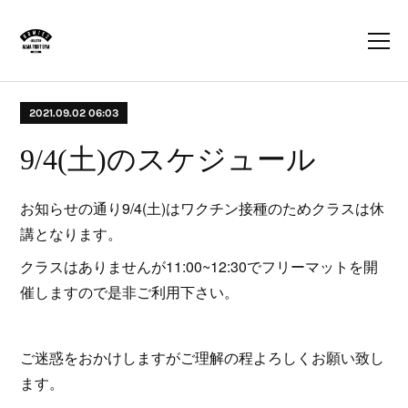
2021.09.02 06:03
9/4(土)のスケジュール
お知らせの通り9/4(土)はワクチン接種のためクラスは休
講となります。
クラスはありませんが11:00~12:30でフリーマットを開
催しますので是非ご利用下さい。
ご迷惑をおかけしますがご理解の程よろしくお願い致し
ます。