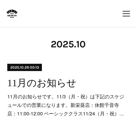
2025
.
10
2025.10.29 00:13
11月のお知らせ
11月のお知らせです。11/3（月・祝）は下記のスケジ
ュールでの営業になります。新栄葵店：休館千音寺
店：11:00-12:00 ベーシッククラス11/24（月・祝）…