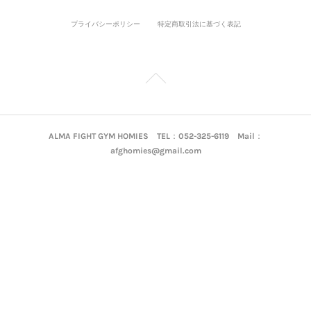
プライバシーポリシー
特定商取引法に基づく表記
ALMA FIGHT GYM HOMIES TEL：052-325-6119 Mail：
afghomies@gmail.com