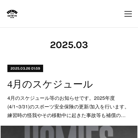
2025
.
03
2025.03.26 01:59
4月のスケジュール
4月のスケジュール等のお知らせです。2025年度
(4/1~3/31)のスポーツ安全保険の更新/加入を行います。
練習時の怪我やその移動中に起きた事故等も補償の…