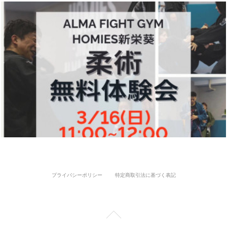
プライバシーポリシー
特定商取引法に基づく表記