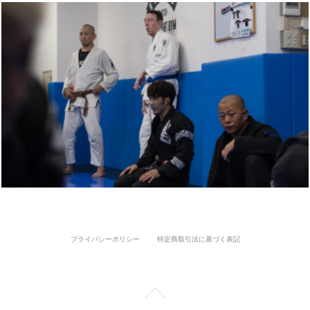
プライバシーポリシー
特定商取引法に基づく表記