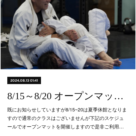
2024.08.13 01:41
8/15～8/20 オープンマットのお知らせ
既にお知らせしていますが8/15~20は夏季休館となりま
すので通常のクラスはございませんが下記のスケジュ
ールでオープンマットを開催しますので是非ご利用…