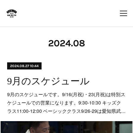
2024
.
08
2024.08.27 10:44
9月のスケジュール
9月のスケジュールです。9/16(月祝)・23(月祝)は特別ス
ケジュールでの営業になります。9:30-10:30 キッズク
ラス11:00-12:00 ベーシッククラス9/26-29は愛知県武…