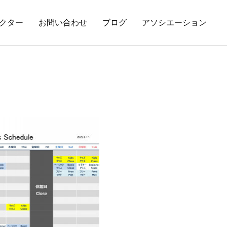
クター
お問い合わせ
ブログ
アソシエーション