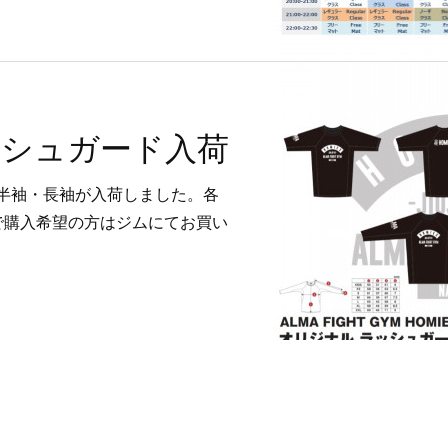
ラッシュガード入荷
の半袖・長袖が入荷しました。各
ので購入希望の方はジムにてお買い