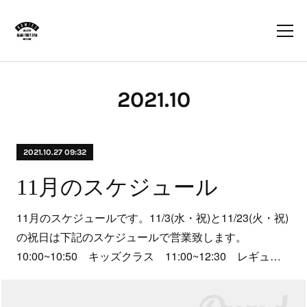
2021
.
10
2021.10.27 09:32
11月のスケジュール
11月のスケジュールです。11/3(水・祝)と11/23(火・祝)
の祝日は下記のスケジュールで営業致します。
10:00~10:50 キッズクラス 11:00~12:30 レギュ…