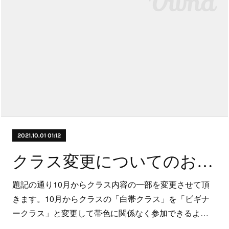
2021.10.01 01:12
クラス変更についてのお知らせ
題記の通り10月からクラス内容の一部を変更させて頂
きます。10月からクラスの「白帯クラス」を「ビギナ
ークラス」と変更して帯色に関係なく参加できるよ…