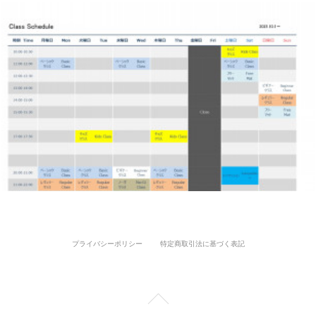
プライバシーポリシー
特定商取引法に基づく表記