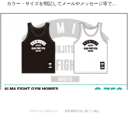
カラー・サイズを明記してメールやメッセージ等で…
プライバシーポリシー
特定商取引法に基づく表記