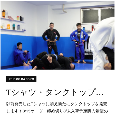
2021.08.04 09:23
Tシャツ・タンクトップ発売
以前発売したTシャツに加え新たにタンクトップを発売
します！8/15オーダー締め切り8/末入荷予定購入希望の