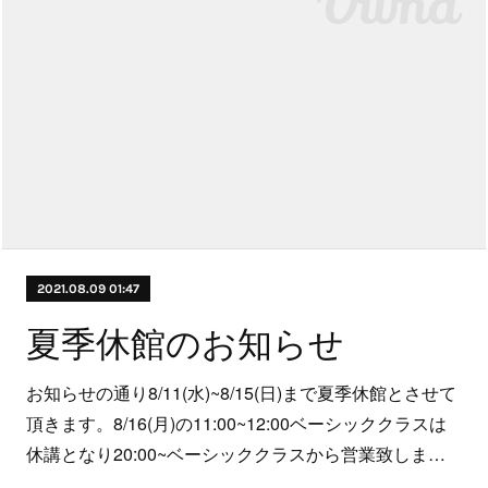
2021.08.09 01:47
夏季休館のお知らせ
お知らせの通り8/11(水)~8/15(日)まで夏季休館とさせて
頂きます。8/16(月)の11:00~12:00ベーシッククラスは
休講となり20:00~ベーシッククラスから営業致しま…