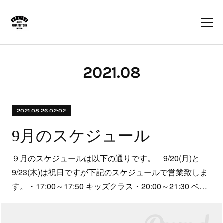
2021
.
08
2021.08.26 02:02
9月のスケジュール
９月のスケジュールは以下の通りです。 9/20(月)と
9/23(木)は祝日ですが下記のスケジュールで営業致しま
す。・17:00～17:50 キッズクラス・20:00～21:30 ベ…