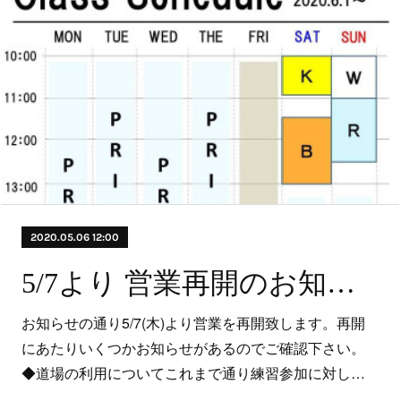
2020.05.06 12:00
5/7より 営業再開のお知らせ
お知らせの通り5/7(木)より営業を再開致します。再開
にあたりいくつかお知らせがあるのでご確認下さい。
◆道場の利用についてこれまで通り練習参加に対し…