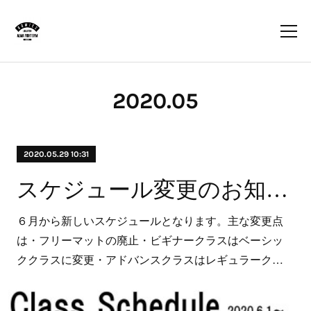
2020
.
05
2020.05.29 10:31
スケジュール変更のお知らせ
６月から新しいスケジュールとなります。主な変更点
は・フリーマットの廃止・ビギナークラスはベーシッ
ククラスに変更・アドバンスクラスはレギュラーク…