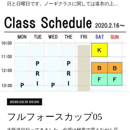
日と日曜日です。ノーギクラスに関しては道衣の上…
2020.02.10 00:00
フルフォースカップ05
大阪遠征行ってきました。会場は極寒で震えながら応