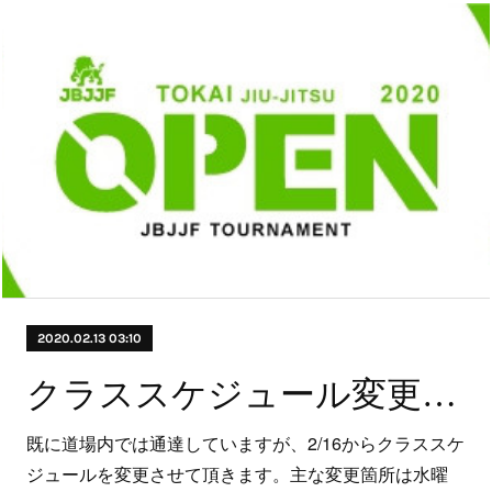
2020.02.13 03:10
クラススケジュール変更のお知らせ
既に道場内では通達していますが、2/16からクラススケ
ジュールを変更させて頂きます。主な変更箇所は水曜