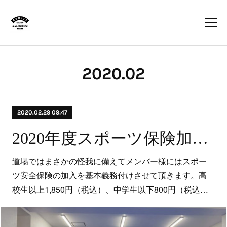
2020
.
02
2020.02.29 09:47
2020年度スポーツ保険加入について
道場ではまさかの怪我に備えてメンバー様にはスポー
ツ安全保険の加入を基本義務付けさせて頂きます。高
校生以上1,850円（税込）、中学生以下800円（税込…