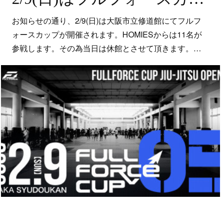
お知らせの通り、2/9(日)は大阪市立修道館にてフルフ
ォースカップが開催されます。HOMIESからは11名が
参戦します。その為当日は休館とさせて頂きます。…