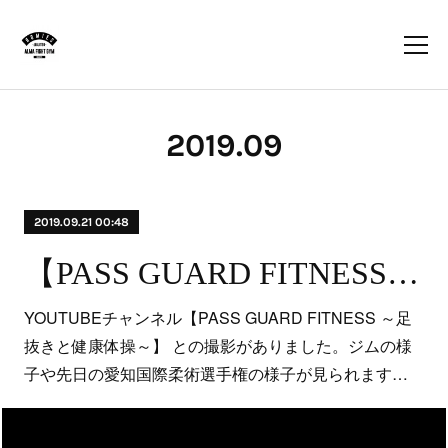
2019
.
09
2019.09.21 00:48
【PASS GUARD FITNESS ～足抜きと健康体操～】
YOUTUBEチャンネル【PASS GUARD FITNESS ～足
抜きと健康体操～】 との撮影がありました。ジムの様
子や先日の愛知国際柔術選手権の様子が見られます…