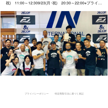
祝) 11:00～12:309/23(月･祝) 20:30～22:00※プライ…
プライバシーポリシー
特定商取引法に基づく表記