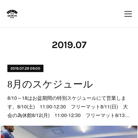
2019
.
07
2019.07.29 09:00
8月のスケジュール
8/10～18はお盆期間の特別スケジュールにて営業しま
す。8/10(土) 11:00-12:30 フリーマット8/11(日) 大
会の為休館8/12(月) 11:00-12:30 フリーマット8/13…