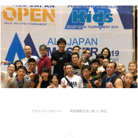
プライバシーポリシー
特定商取引法に基づく表記