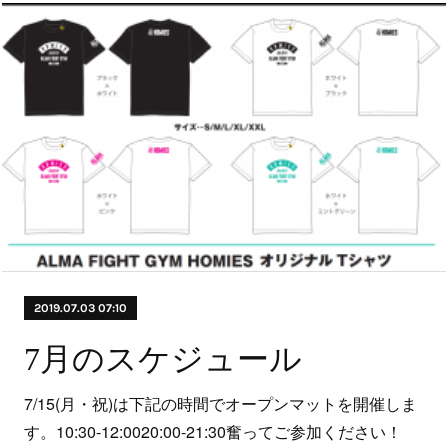
2019.07.03 07:10
7月のスケジュール
7/15(月・祝)は下記の時間でオープンマットを開催しま
す。10:30-12:0020:00-21:30奮ってご参加ください！