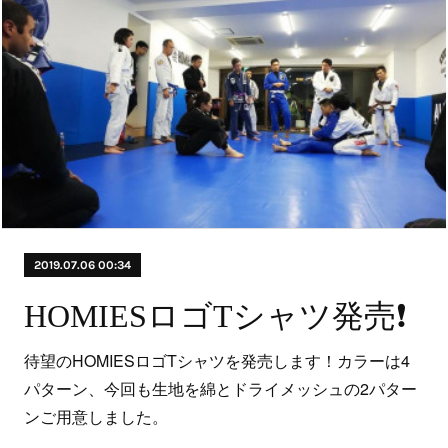
2019.07.06 00:34
HOMIESロゴTシャツ発売❗
待望のHOMIESロゴTシャツを発売します！カラーは4
パターン、今回も生地を綿とドライメッシュの2パター
ンご用意しました。