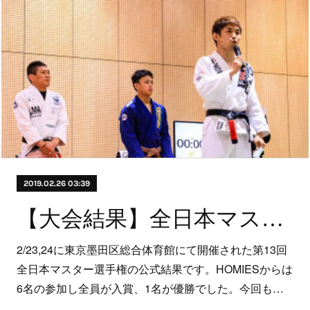
2019.02.26 03:39
【大会結果】全日本マスター選手権
2/23,24に東京墨田区総合体育館にて開催された第13回
全日本マスター選手権の公式結果です。HOMIESからは
6名の参加し全員が入賞、1名が優勝でした。今回も…