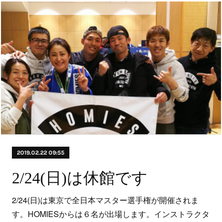
2019.02.22 09:55
2/24(日)は休館です
2/24(日)は東京で全日本マスター選手権が開催されま
す。HOMIESからは６名が出場します。インストラクタ