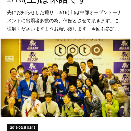
先にお知らせした通り、2/16(土)は中部オープントーナ
メントに出場者多数の為、休館とさせて頂きます。ご
理解くださいますようお願い致します。今回も参加…
2019.02.11 02:13