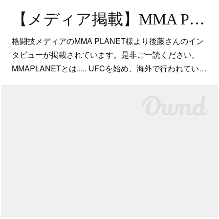
【メディア掲載】MMA PLANET
格闘技メディアのMMA PLANET様より後藤さんのイン
タビューが掲載されています。是非ご一読ください。
MMAPLANETとは..... UFCを始め、海外で行われてい…