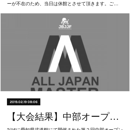
ーが不在のため、当日は休館とさせて頂きます。ご…
2019.02.19 08:06
【大会結果】中部オープントーナメント
2/16に愛知県武道館にて開催された第２回中部オープン