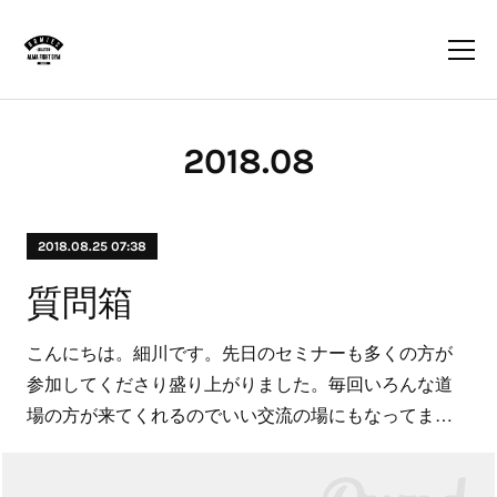
2018
.
08
2018.08.25 07:38
質問箱
こんにちは。細川です。先日のセミナーも多くの方が
参加してくださり盛り上がりました。毎回いろんな道
場の方が来てくれるのでいい交流の場にもなってま…