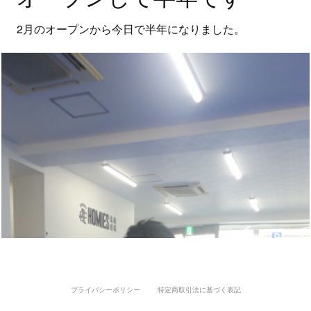
2月のオープンから今日で半年になりました。
プライバシーポリシー
特定商取引法に基づく表記