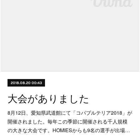
2018.08.20 00:43
大会がありました
8月12日、愛知県武道館にて「コパブルテリア2018」が
開催されました。毎年この季節に開催される千人規模
の大きな大会です。HOMIESからも9名の選手が出場…