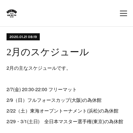
2020.01.21 08:19
2月のスケジュール
2月の主なスケジュールです。
2/7(金) 20:30-22:00 フリーマット
2/9（日）フルフォースカップ(大阪)の為休館
2/22（土）東海オープントーナメント(浜松)の為休館
2/29・3/1(土日) 全日本マスター選手権(東京)の為休館