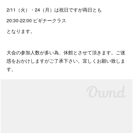
2/11（火）・24（月）は祝日ですが両日とも
20:30-22:00 ビギナークラス
となります。
大会の参加人数が多い為、休館とさせて頂きます。ご迷
惑をおかけしますがご了承下さい。宜しくお願い致しま
す。