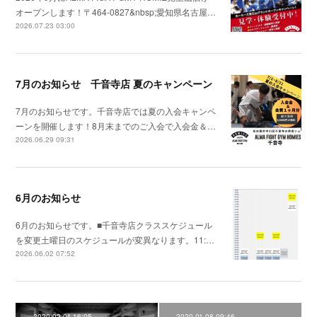
オープンします！〒464-0827&nbsp;愛知県名古屋…
2026.07.23 03:00
7月のお知らせ 千音寺店 夏のキャンペーン
7月のお知らせです。千音寺店では夏の入会キャンペ
ーンを開催します！8月末までのご入会で入会金＆…
2026.06.29 09:31
6月のお知らせ
6月のお知らせです。■千音寺店クラススケジュール
を変更土曜日のスケジュールが変異なります。11:…
2026.06.02 07:52
2020.02.04 16:05
2020.01.08 09:46