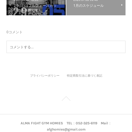
2/9(日)はフルフォースカッ
1月のスケジュール
プの為休館です
0
コメント
プライバシーポリシー
特定商取引法に基づく表記
ALMA FIGHT GYM HOMIES TEL：052-325-6119 Mail：
afghomies@gmail.com