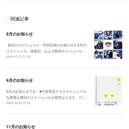
関連記事
8月のお知らせ
【8月のスケジュール・特別日程のお知らせ】8月の
スケジュール、休館日、および特別スケジュール…
2026.07.27 01:30
6月のお知らせ
6月のお知らせです。■千音寺店クラススケジュール
を変更土曜日のスケジュールが変異なります。11:…
2026.06.02 07:52
11月のお知らせ