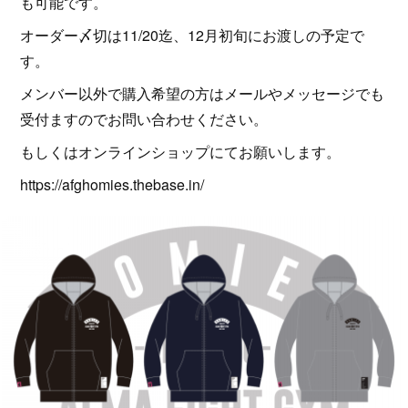
も可能です。
オーダー〆切は11/20迄、12月初旬にお渡しの予定で
す。
メンバー以外で購入希望の方はメールやメッセージでも
受付ますのでお問い合わせください。
もしくはオンラインショップにてお願いします。
https://afghomies.thebase.in/