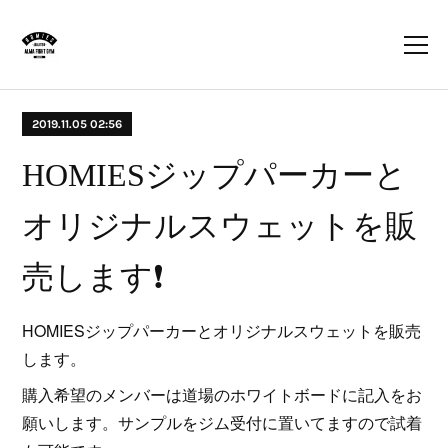
2019.11.05 02:56
HOMIESジップパーカーと
オリジナルスウェットを販
売します❗
HOMIESジップパーカーとオリジナルスウェットを販売
します。
購入希望のメンバーは道場のホワイトボードに記入をお
願いします。サンプルをジム受付に置いてますので試着