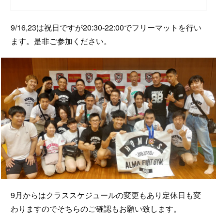
9/16,23は祝日ですが20:30-22:00でフリーマットを行い
ます。是非ご参加ください。
9月からはクラススケジュールの変更もあり定休日も変
わりますのでそちらのご確認もお願い致します。