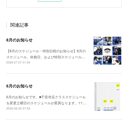
関連記事
8月のお知らせ
【8月のスケジュール・特別日程のお知らせ】8月の
スケジュール、休館日、および特別スケジュール…
2026.07.27 01:30
6月のお知らせ
6月のお知らせです。■千音寺店クラススケジュール
を変更土曜日のスケジュールが変異なります。11:…
2026.06.02 07:52