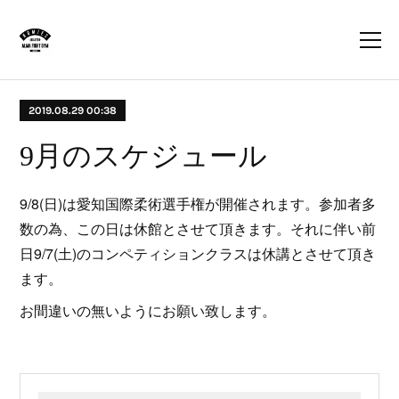
2019.08.29 00:38
9月のスケジュール
9/8(日)は愛知国際柔術選手権が開催されます。参加者多
数の為、この日は休館とさせて頂きます。それに伴い前
日9/7(土)のコンペティションクラスは休講とさせて頂き
ます。
お間違いの無いようにお願い致します。