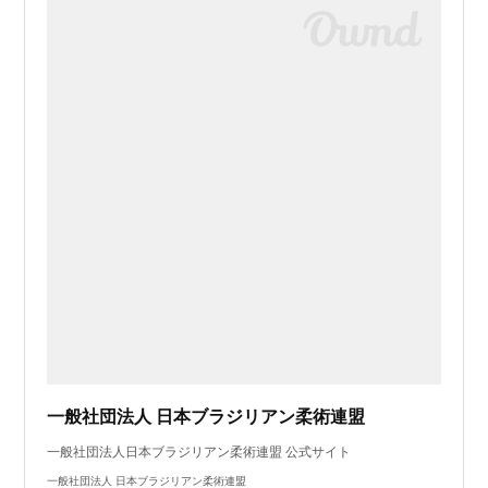
一般社団法人 日本ブラジリアン柔術連盟
一般社団法人日本ブラジリアン柔術連盟 公式サイト
一般社団法人 日本ブラジリアン柔術連盟