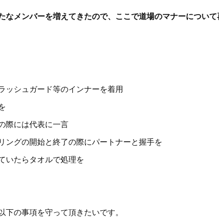
たなメンバーを増えてきたので、ここで道場のマナーについて
ラッシュガード等のインナーを着用
を
の際には代表に一言
リングの開始と終了の際にパートナーと握手を
ていたらタオルで処理を
以下の事項を守って頂きたいです。