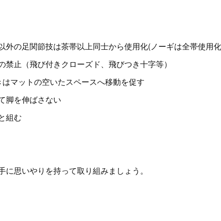
以外の足関節技は茶帯以上同士から使用化(ノーギは全帯使用化
の禁止（飛び付きクローズド、飛びつき十字等）
きはマットの空いたスペースへ移動を促す
て脚を伸ばさない
と組む
手に思いやりを持って取り組みましょう。