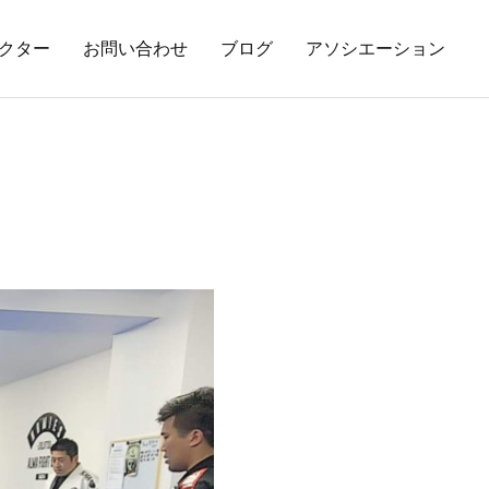
クター
お問い合わせ
ブログ
アソシエーション