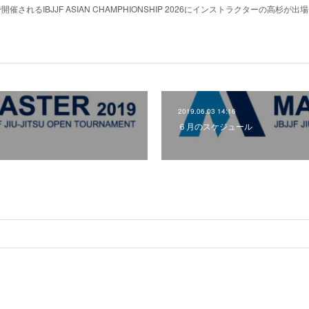
開催されるIBJJF ASIAN CHAMPHIONSHIP 2026にインストラクターの高杉が
2019.06.03 14:16
６月のスケジュール