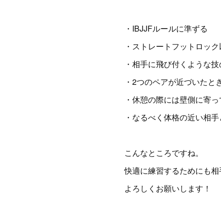
・IBJJFルールに準ずる
・ストレートフットロック
・相手に飛び付くような技
・2つのペアが近づいたと
・休憩の際には壁側に寄っ
・なるべく体格の近い相手
こんなところですね。
快適に練習するためにも相
よろしくお願いします！