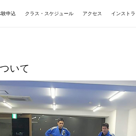
体験申込
クラス・スケジュール
アクセス
インストラ
ついて