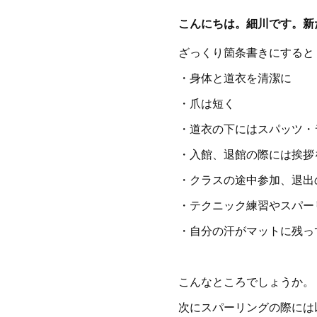
こんにちは。細川です。新
ざっくり箇条書きにすると
・身体と道衣を清潔に
・爪は短く
・道衣の下にはスパッツ・
・入館、退館の際には挨拶
・クラスの途中参加、退出
・テクニック練習やスパー
・自分の汗がマットに残っ
こんなところでしょうか。
次にスパーリングの際には