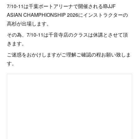
7/10-11は千葉ポートアリーナで開催されるIBJJF
ASIAN CHAMPHIONSHIP 2026にインストラクターの
高杉が出場します。
その為、7/10-11は千音寺店のクラスは休講とさせて頂
きます。
ご迷惑をおかけしますがご理解ご確認の程お願い致しま
す。