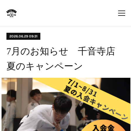
2026.06.29 09:31
7月のお知らせ 千音寺店
夏のキャンペーン