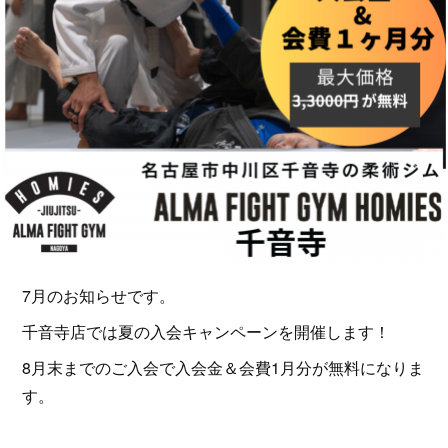
7月のお知らせです。
千音寺店では夏の入会キャンペーンを開催します！
8月末までのご入会で入会金＆会費1月分が無料になりま
す。