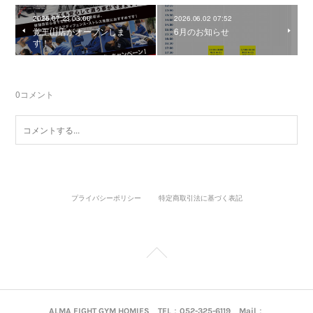
2026.07.23 03:00
2026.06.02 07:52
覚王山店がオープンしま
6月のお知らせ
す！
0
コメント
プライバシーポリシー
特定商取引法に基づく表記
ALMA FIGHT GYM HOMIES TEL：052-325-6119 Mail：