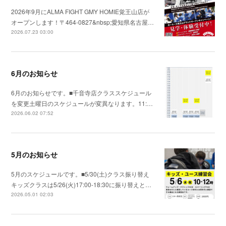
2026年9月にALMA FIGHT GMY HOMIE覚王山店が
オープンします！〒464-0827&nbsp;愛知県名古屋…
2026.07.23 03:00
6月のお知らせ
6月のお知らせです。■千音寺店クラススケジュール
を変更土曜日のスケジュールが変異なります。11:…
2026.06.02 07:52
5月のお知らせ
5月のスケジュールです。■5/30(土)クラス振り替え
キッズクラスは5/26(火)17:00-18:30に振り替えと…
2026.05.01 02:03