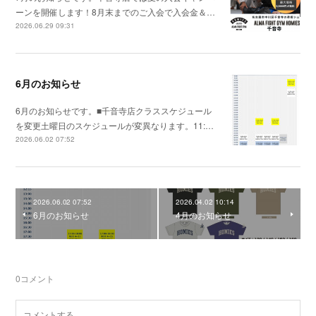
ーンを開催します！8月末までのご入会で入会金＆…
2026.06.29 09:31
6月のお知らせ
6月のお知らせです。■千音寺店クラススケジュール
を変更土曜日のスケジュールが変異なります。11:…
2026.06.02 07:52
2026.06.02 07:52
2026.04.02 10:14
6月のお知らせ
4月のお知らせ
0
コメント