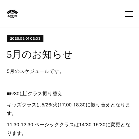
2026.05.01 02:03
5月のお知らせ
5月のスケジュールです。
■5/30(土)クラス振り替え
キッズクラスは5/26(火)17:00-18:30に振り替えとなりま
す。
11:30-12:30 ベーシッククラスは14:30-15:30に変更とな
ります。