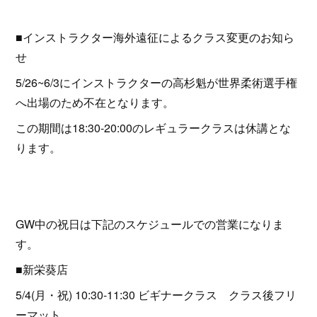
■インストラクター海外遠征によるクラス変更のお知ら
せ
5/26~6/3にインストラクターの高杉魁が世界柔術選手権
へ出場のため不在となります。
この期間は18:30-20:00のレギュラークラスは休講とな
ります。
GW中の祝日は下記のスケジュールでの営業になりま
す。
■新栄葵店
5/4(月・祝) 10:30-11:30 ビギナークラス クラス後フリ
ーマット