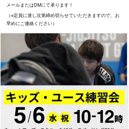
​メールまたはDMにて承ります！
（※定員に達し次第締め切らせていただきますので、お
早めにご連絡ください）