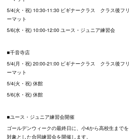
5/4(火・祝) 10:30-11:30 ビギナークラス クラス後フリ
ーマット
5/6(水・祝) 10:00-12:00 ユース・ジュニア練習会
■千音寺店
5/4(月・祝) 20:00-21:00 ビギナークラス クラス後フリ
ーマット
5/4(火・祝) 休館
5/6(水・祝) 休館
■ユース・ジュニア練習会開催
ゴールデンウィークの最終日に、小4から高校生までを
対象とした合同練習会を開催します。