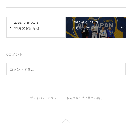
2025.09.01 07:25
2025.10.29 00:13
9月のスケジュール
11月のお知らせ
0
コメント
プライバシーポリシー
特定商取引法に基づく表記