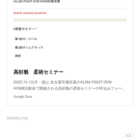
高杉魁 柔術セミナー
2025.10.13(月・祝)に名古屋市東区葵のALMA FIGHT GYM
HOMIES新栄で開催される高杉魁の柔術セミナーの申込みフォー…
Google Docs
SCHOOL
(
150
)