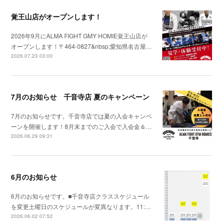
覚王山店がオープンします！
2026年9月にALMA FIGHT GMY HOMIE覚王山店が
オープンします！〒464-0827&nbsp;愛知県名古屋…
2026.07.23 03:00
7月のお知らせ 千音寺店 夏のキャンペーン
7月のお知らせです。千音寺店では夏の入会キャンペ
ーンを開催します！8月末までのご入会で入会金＆…
2026.06.29 09:31
6月のお知らせ
6月のお知らせです。■千音寺店クラススケジュール
を変更土曜日のスケジュールが変異なります。11:…
2026.06.02 07:52