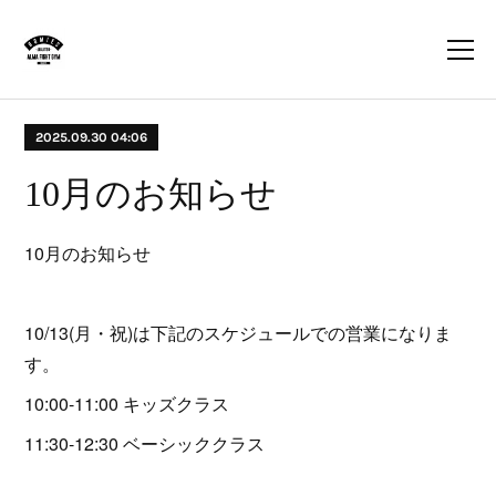
2025.09.30 04:06
10月のお知らせ
10月のお知らせ
10/13(月・祝)は下記のスケジュールでの営業になりま
す。
10:00-11:00 キッズクラス
11:30-12:30 ベーシッククラス