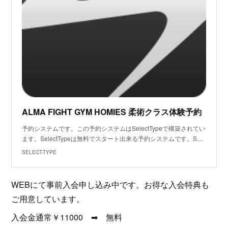
ALMA FIGHT GYM HOMIES 柔術クラス体験予約
予約システムです。この予約システムはSelectTypeで構築されてい
ます。SelectTypeは無料でスタート出来る予約システムです。S…
SELECT-TYPE
WEBにて事前入会申し込み中です。お得な入会特典も
ご用意しています。
入会金通常￥11000 ➡ 無料