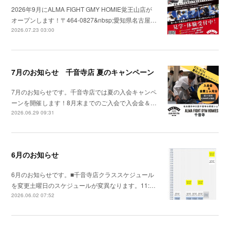
2026年9月にALMA FIGHT GMY HOMIE覚王山店が
オープンします！〒464-0827&nbsp;愛知県名古屋…
2026.07.23 03:00
7月のお知らせ 千音寺店 夏のキャンペーン
7月のお知らせです。千音寺店では夏の入会キャンペ
ーンを開催します！8月末までのご入会で入会金＆…
2026.06.29 09:31
6月のお知らせ
6月のお知らせです。■千音寺店クラススケジュール
を変更土曜日のスケジュールが変異なります。11:…
2026.06.02 07:52