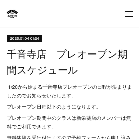
2025.01.04 01:24
千音寺店 プレオープン期
間スケジュール
1/20から始まる千音寺店プレオープンの日程が決まりま
したのでお知らせいたします。
プレオープン日程以下のようになります。
プレオープン期間中のクラスは新栄葵店のメンバーは無
料でご利用できます。
無料体験を受け付けますので予約フォームから申し込み