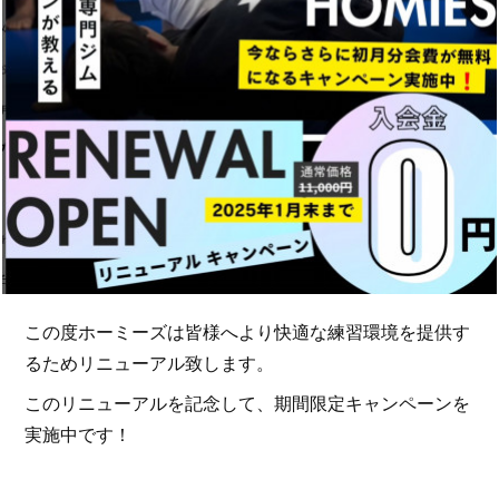
この度ホーミーズは皆様へより快適な練習環境を提供す
るためリニューアル致します。
このリニューアルを記念して、期間限定キャンペーンを
実施中です！