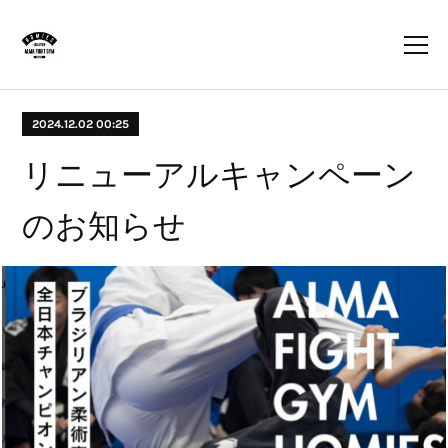
2024.12.02 00:25
リニューアルキャンペーン
のお知らせ