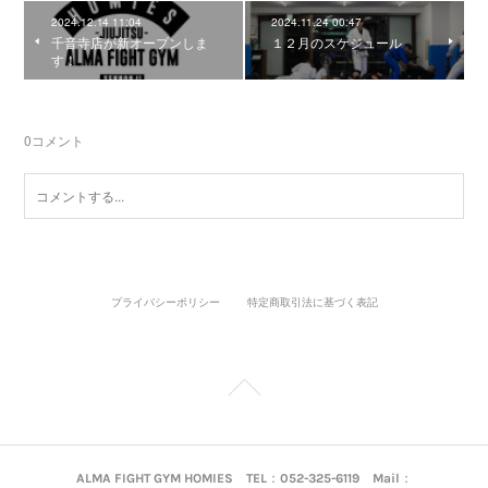
2024.12.14 11:04
2024.11.24 00:47
千音寺店が新オープンしま
１２月のスケジュール
す！
0
コメント
プライバシーポリシー
特定商取引法に基づく表記
ALMA FIGHT GYM HOMIES TEL：052-325-6119 Mail：