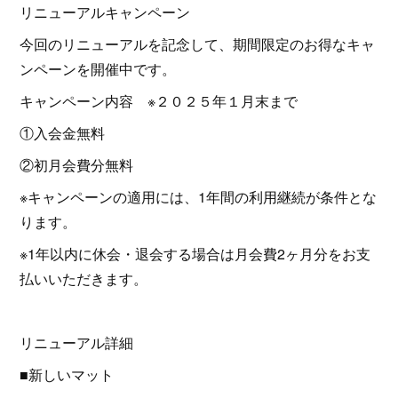
リニューアルキャンペーン
今回のリニューアルを記念して、期間限定のお得なキャ
ンペーンを開催中です。
キャンペーン内容 ※２０２５年１月末まで
①入会金無料
②初月会費分無料
※キャンペーンの適用には、1年間の利用継続が条件とな
ります。
※1年以内に休会・退会する場合は月会費2ヶ月分をお支
払いいただきます。
リニューアル詳細
■新しいマット