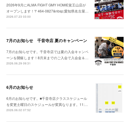
2026年9月にALMA FIGHT GMY HOMIE覚王山店が
オープンします！〒464-0827&nbsp;愛知県名古屋…
2026.07.23 03:00
7月のお知らせ 千音寺店 夏のキャンペーン
7月のお知らせです。千音寺店では夏の入会キャンペ
ーンを開催します！8月末までのご入会で入会金＆…
2026.06.29 09:31
6月のお知らせ
6月のお知らせです。■千音寺店クラススケジュール
を変更土曜日のスケジュールが変異なります。11:…
2026.06.02 07:52