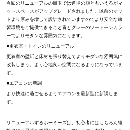
今回のリニューアルの目玉では道場の顔ともいえるがマ
ットスペースがアップグレードされました。以前のマッ
トより厚みを増して設計されていますのでより安全な練
習環境をご提供できること青とグレーのツートーンカラ
ーでよりモダンな雰囲気になります。
■更衣室・トイレのリニューアル
更衣室の壁紙と床材を張り替えてよりモダンな雰囲気に
改装しまう。より心地良い空間になるようになっていま
す。
■エアコンの新調
より快適に過ごせるようエアコンを最新型に新調しま
す。
リニューアルするホーミーズは、初心者にはもちろん経